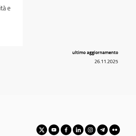
ità e
ultimo aggiornamento
26.11.2025