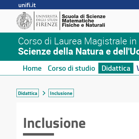
unifi.it
Corso di Laurea Magistrale in
Scienze della Natura e dell'
Home
Corso di studio
Didattica
Didattica
Inclusione
Inclusione