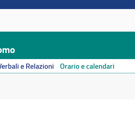
Uomo
Verbali e Relazioni
Orario e calendari