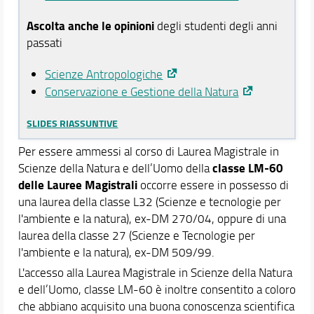
Ascolta anche le opinioni
degli studenti degli anni
passati
Scienze Antropologiche
Conservazione e Gestione della Natura
SLIDES RIASSUNTIVE
Per essere ammessi al corso di Laurea Magistrale in
classe LM-60
Scienze della Natura e dell’Uomo della
delle Lauree Magistrali
occorre essere in possesso di
una laurea della classe L32 (Scienze e tecnologie per
l'ambiente e la natura), ex-DM 270/04, oppure di una
laurea della classe 27 (Scienze e Tecnologie per
l'ambiente e la natura), ex-DM 509/99.
L'accesso alla Laurea Magistrale in Scienze della Natura
e dell’Uomo, classe LM-60 è inoltre consentito a coloro
che abbiano acquisito una buona conoscenza scientifica