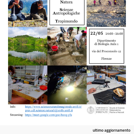
ultimo aggiornamento