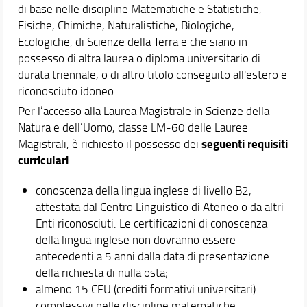
di base nelle discipline Matematiche e Statistiche,
Fisiche, Chimiche, Naturalistiche, Biologiche,
Ecologiche, di Scienze della Terra e che siano in
possesso di altra laurea o diploma universitario di
durata triennale, o di altro titolo conseguito all'estero e
riconosciuto idoneo.
Per l’accesso alla Laurea Magistrale in Scienze della
Natura e dell’Uomo, classe LM-60 delle Lauree
seguenti requisiti
Magistrali, è richiesto il possesso dei
curriculari
:
conoscenza della lingua inglese di livello B2,
attestata dal Centro Linguistico di Ateneo o da altri
Enti riconosciuti. Le certificazioni di conoscenza
della lingua inglese non dovranno essere
antecedenti a 5 anni dalla data di presentazione
della richiesta di nulla osta;
almeno 15 CFU (crediti formativi universitari)
complessivi nelle discipline matematiche,