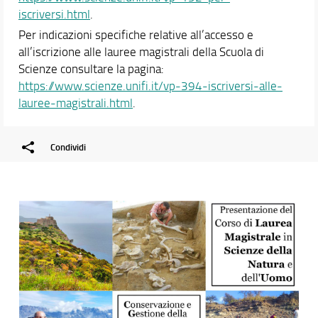
iscriversi.html
.
Per indicazioni specifiche relative all’accesso e
all’iscrizione alle lauree magistrali della Scuola di
Scienze consultare la pagina:
https://www.scienze.unifi.it/vp-394-iscriversi-alle-
lauree-magistrali.html
.
Condividi