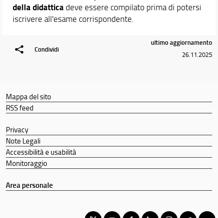
della didattica
deve essere compilato prima di potersi
iscrivere all'esame corrispondente.
ultimo aggiornamento
Condividi
26.11.2025
Mappa del sito
RSS feed
Privacy
Note Legali
Accessibilità e usabilità
Monitoraggio
Area personale