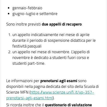
gennaio-febbraio
giugno-luglio e settembre
due appelli di recupero
Sono inoltre previsti
:
un appello indicativamente nel mese di aprile
durante il periodo di sospensione didattica per le
festività pasquali
un appello nel mese di novembre.
L'appello di
novembre è dedicato a studenti fuori corso e
studenti part-time.
prenotarsi agli esami
Le informazioni per
sono
disponibili nella pagina dedicata del sito della Scuola di
Scienze MFN (
https://www.scienze.unifi.it/vp-357-
prenotarsi-agli-esami.html
).
questionario di valutazione
Si ricorda inoltre che il