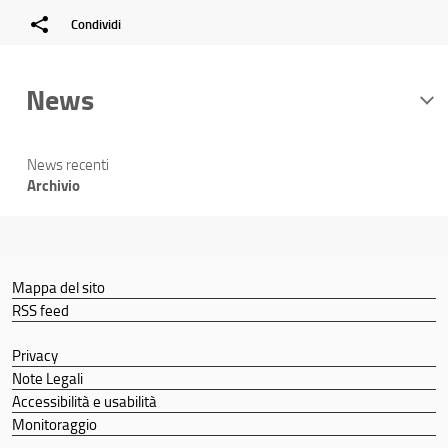
Condividi
News
News recenti
Archivio
Mappa del sito
RSS feed
Privacy
Note Legali
Accessibilità e usabilità
Monitoraggio