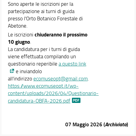
Sono aperte le iscrizioni per la
partecipazione ai turni di guida
presso l'Orto Botanico Forestale di
Abetone.
chiuderanno il prossimo
Le iscrizioni
10 giugno
.
La candidatura per i turni di guida
viene effettuata compilando un
questionario reperibile
a questo link
e inviandolo
all'indirizzo
ecomuseopt@gmail.com
.
https://www.ecomuseopt.it/wp-
content/uploads/2026/04/Questionario-
candidatura-OBFA-2026.pdf
07 Maggio 2026 (
Archiviata
)