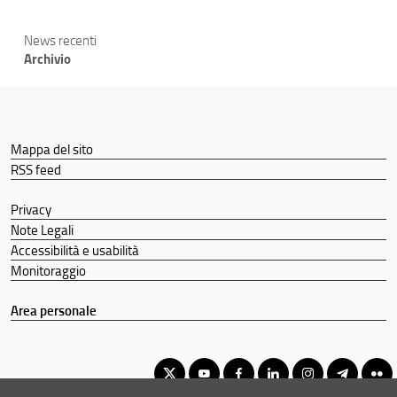
News recenti
Archivio
Mappa del sito
RSS feed
Privacy
Note Legali
Accessibilità e usabilità
Monitoraggio
Area personale